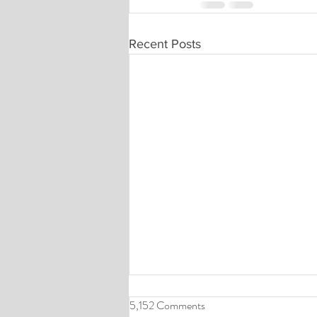
Recent Posts
5,152 Comments