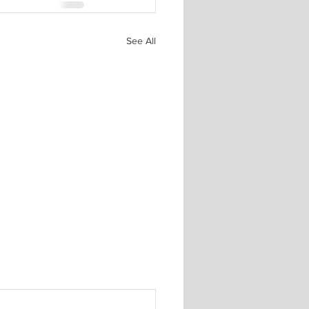
See All